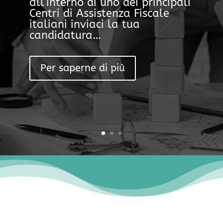
all’interno di uno dei principali
Centri di Assistenza Fiscale
italiani inviaci la tua
candidatura…
Per saperne di più