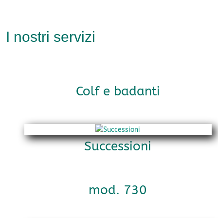
I nostri servizi
Colf e badanti
Successioni
mod. 730