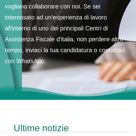
vogliano collaborare con noi. Se sei
interessato ad un’esperienza di lavoro
all’interno di uno dei principali Centri di
Assistenza Fiscale d’italia, non perdere altro
tempo, inviaci la tua candidatura o contattaci
con WhatsApp.
Ultime notizie