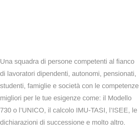
Una squadra di persone competenti al fianco
di
lavoratori dipendenti, autonomi, pensionati,
studenti, famiglie e società con le competenze
migliori per le tue esigenze come: il Modello
730 o l’UNICO, il calcolo IMU-TASI, l’ISEE, le
dichiarazioni di successione e molto altro.