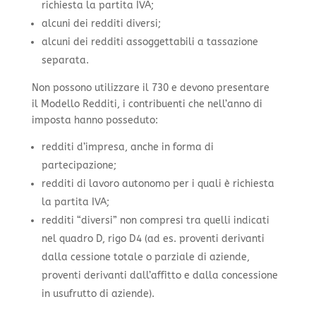
richiesta la partita IVA;
alcuni dei redditi diversi;
alcuni dei redditi assoggettabili a tassazione
separata.
Non possono utilizzare il 730 e devono presentare
il Modello Redditi, i contribuenti che nell’anno di
imposta hanno posseduto:
redditi d’impresa, anche in forma di
partecipazione;
redditi di lavoro autonomo per i quali è richiesta
la partita IVA;
redditi “diversi” non compresi tra quelli indicati
nel quadro D, rigo D4 (ad es. proventi derivanti
dalla cessione totale o parziale di aziende,
proventi derivanti dall’affitto e dalla concessione
in usufrutto di aziende).