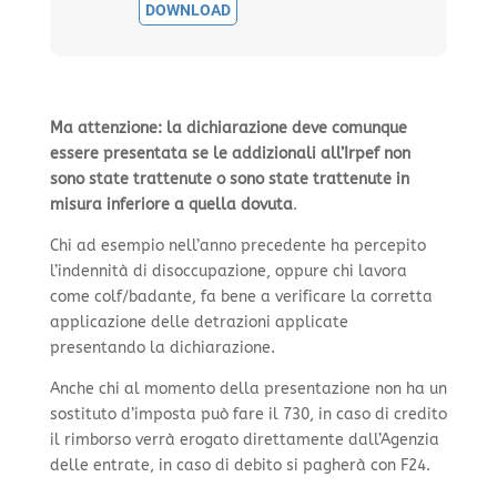
DOWNLOAD
Ma attenzione: la dichiarazione deve comunque
essere presentata se le addizionali all’Irpef non
sono state trattenute o sono state trattenute in
misura inferiore a quella dovuta
.
Chi ad esempio nell’anno precedente ha percepito
l’indennità di disoccupazione, oppure chi lavora
come colf/badante, fa bene a verificare la corretta
applicazione delle detrazioni applicate
presentando la dichiarazione.
Anche chi al momento della presentazione non ha un
sostituto d’imposta può fare il 730, in caso di credito
il rimborso verrà erogato direttamente dall’Agenzia
delle entrate, in caso di debito si pagherà con F24.