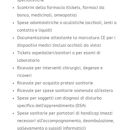
specialistiche
Scontrini della farmacia (tickets, farmaci da
banco, medicinali, omeopatia)
Spese odontoiatriche o oculistiche (occhiali, lenti a
contatto e liquidi)
Documentazione attestante la marcatura CE per i
dispositivi medici (inclusi occhiali da vista)
Tickets ospedalieri/sanitari o per esami di
laboratorio
Ricevute per interventi chirurgici, degenze e
ricoveri
Ricevute per acquisto protesi sanitarie
Ricevute per spese sanitarie sostenute all’estero
Spese per soggetti con diagnosi di disturbo
specifico dell’apprendimento (DSA)
Spese sanitarie per portatori di handicap (mezzi
necessari all’accompagnamento, deambulazione,
sollevamento o sussidi informatici)