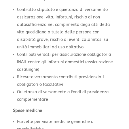
Contratto stipulato e quietanza di versamento
assicurazione: vita, infortuni, rischio di non
autosufficienza nel compimento degli atti della
vita quotidiana a tutela delle persone con
disabilità grave, rischio di eventi calamitosi su
unità immobiliari ad uso abitativo
Contributi versati per assicurazione obbligatoria
INAIL contro gli infortuni domestici (assicurazione
casalinghe)
Ricevute versamento contributi previdenziali
obbligatori o facoltativi
Quietanza di versamento a Fondi di previdenza
complementare
Spese mediche
Parcelle per visite mediche generiche o