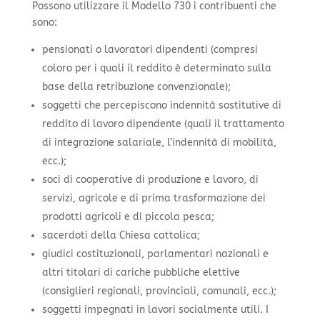
Possono utilizzare il Modello 730 i contribuenti che
sono:
pensionati o lavoratori dipendenti (compresi
coloro per i quali il reddito è determinato sulla
base della retribuzione convenzionale);
soggetti che percepiscono indennità sostitutive di
reddito di lavoro dipendente (quali il trattamento
di integrazione salariale, l’indennità di mobilità,
ecc.);
soci di cooperative di produzione e lavoro, di
servizi, agricole e di prima trasformazione dei
prodotti agricoli e di piccola pesca;
sacerdoti della Chiesa cattolica;
giudici costituzionali, parlamentari nazionali e
altri titolari di cariche pubbliche elettive
(consiglieri regionali, provinciali, comunali, ecc.);
soggetti impegnati in lavori socialmente utili. I