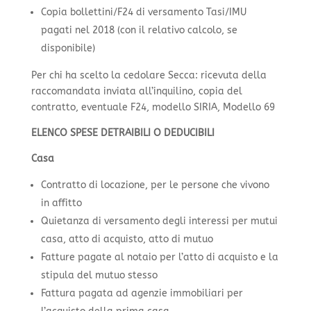
Copia bollettini/F24 di versamento Tasi/IMU
pagati nel 2018 (con il relativo calcolo, se
disponibile)
Per chi ha scelto la cedolare Secca: ricevuta della
raccomandata inviata all’inquilino, copia del
contratto, eventuale F24, modello SIRIA, Modello 69
ELENCO SPESE DETRAIBILI O DEDUCIBILI
Casa
Contratto di locazione, per le persone che vivono
in affitto
Quietanza di versamento degli interessi per mutui
casa, atto di acquisto, atto di mutuo
Fatture pagate al notaio per l’atto di acquisto e la
stipula del mutuo stesso
Fattura pagata ad agenzie immobiliari per