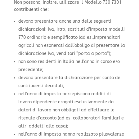
Non possono, inoltre, utilizzare il Modello 730 730 i
contribuenti che:
devono presentare anche una delle seguenti
dichiarazioni: Iva, Irap, sostituti d’imposta modelli
770 ordinario e semplificato (ad es.,imprenditori
agricoli non esonerati dall’obbligo di presentare la
dichiarazione Iva, venditori “porta a porta”);
non sono residenti in Italia nell’anno in corso e/o
precedente;
devono presentare la dichiarazione per conto dei
contribuenti deceduti;
nell’anno di imposta percepiscono redditi di
lavoro dipendente erogati esclusivamente da
datori di lavoro non obbligati ad effettuare le
ritenute d’acconto (ad es. collaboratori familiari e
altri addetti alla casa);
nell’anno di imposta hanno realizzato plusvalenze