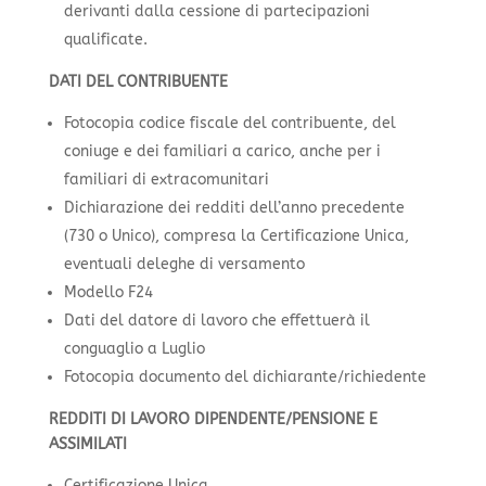
derivanti dalla cessione di partecipazioni
qualificate.
DATI DEL CONTRIBUENTE
Fotocopia codice fiscale del contribuente, del
coniuge e dei familiari a carico, anche per i
familiari di extracomunitari
Dichiarazione dei redditi dell’anno precedente
(730 o Unico), compresa la Certificazione Unica,
eventuali deleghe di versamento
Modello F24
Dati del datore di lavoro che effettuerà il
conguaglio a Luglio
Fotocopia documento del dichiarante/richiedente
REDDITI DI LAVORO DIPENDENTE/PENSIONE E
ASSIMILATI
Certificazione Unica