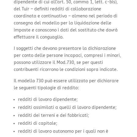
dipendente di cui all’art. 50, comma 1, lett. c-bis),
del Tuir – definiti redditi di collaborazione
coordinata e continuativa – almeno nel periodo di
consegna del modello per la liquidazione delle
imposte e conoscono i dati del sostituto che dovrà
effettuare il conguaglio.
I soggetti che devono presentare la dichiarazione
per conto delle persone incapaci, compresi i minori,
possono utilizzare il Mod.730, se per questi
contribuenti ricorrono le condizioni sopra indicate.
Il modello 730 può essere utilizzato per dichiarare
le seguenti tipologie di reddito:
redditi di lavoro dipendente;
redditi assimilati a quelli di lavoro dipendente;
redditi dei terreni e dei fabbricati;
redditi di capitale;
redditi di lavoro autonomo per i quali non è