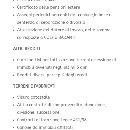
Certificato delle pensioni estere
Assegni periodici percepiti dal coniuge,in base a
sentenza di separazione o divorzio
Attestazione del datore di lavoro, delle somme
corrisposte a COLF o BADANTI
ALTRI REDDITI
Corrispettivi per lottizzazione terreni o cessione di
immobili avvenuti negli ultimi 5 anni
Redditi diversi percepiti dagli eredi
TERRENI E FABBRICATI
Visura catastale
Atti o contratti di compravendita, donazione,
divisione, successione
Contratti di locazione Legge 431/98
Canone da immobili affittati