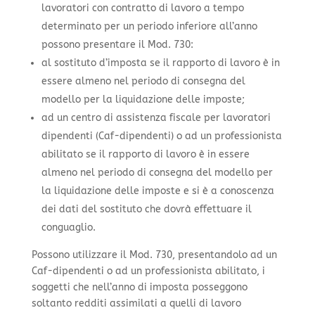
lavoratori con contratto di lavoro a tempo
determinato per un periodo inferiore all’anno
possono presentare il Mod. 730:
al sostituto d’imposta se il rapporto di lavoro è in
essere almeno nel periodo di consegna del
modello per la liquidazione delle imposte;
ad un centro di assistenza fiscale per lavoratori
dipendenti (Caf-dipendenti) o ad un professionista
abilitato se il rapporto di lavoro è in essere
almeno nel periodo di consegna del modello per
la liquidazione delle imposte e si è a conoscenza
dei dati del sostituto che dovrà effettuare il
conguaglio.
Possono utilizzare il Mod. 730, presentandolo ad un
Caf-dipendenti o ad un professionista abilitato, i
soggetti che nell’anno di imposta posseggono
soltanto redditi assimilati a quelli di lavoro