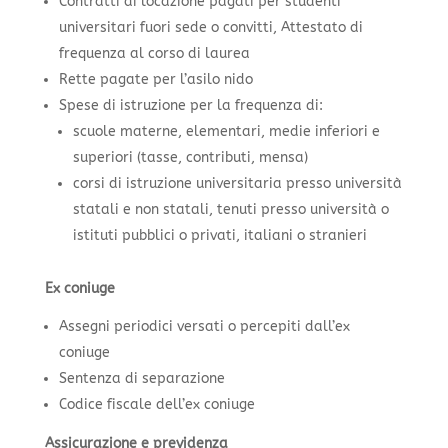
Contratti di locazione pagati per studenti
universitari fuori sede o convitti, Attestato di
frequenza al corso di laurea
Rette pagate per l’asilo nido
Spese di istruzione per la frequenza di:
scuole materne, elementari, medie inferiori e
superiori (tasse, contributi, mensa)
corsi di istruzione universitaria presso università
statali e non statali, tenuti presso università o
istituti pubblici o privati, italiani o stranieri
Ex coniuge
Assegni periodici versati o percepiti dall’ex
coniuge
Sentenza di separazione
Codice fiscale dell’ex coniuge
Assicurazione e previdenza