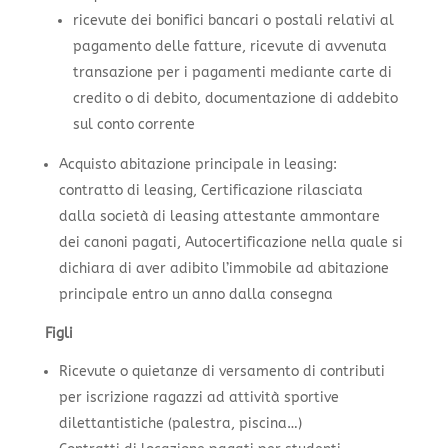
ricevute dei bonifici bancari o postali relativi al
pagamento delle fatture, ricevute di avvenuta
transazione per i pagamenti mediante carte di
credito o di debito, documentazione di addebito
sul conto corrente
Acquisto abitazione principale in leasing:
contratto di leasing, Certificazione rilasciata
dalla società di leasing attestante ammontare
dei canoni pagati, Autocertificazione nella quale si
dichiara di aver adibito l’immobile ad abitazione
principale entro un anno dalla consegna
Figli
Ricevute o quietanze di versamento di contributi
per iscrizione ragazzi ad attività sportive
dilettantistiche (palestra, piscina…)