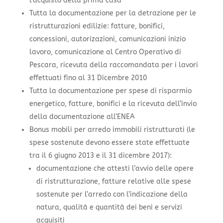
l’acquisto della prima casa
Tutta la documentazione per la detrazione per le
ristrutturazioni edilizie: fatture, bonifici,
concessioni, autorizazioni, comunicazioni inizio
lavoro, comunicazione al Centro Operativo di
Pescara, ricevuta della raccomandata per i lavori
effettuati fino al 31 Dicembre 2010
Tutta la documentazione per spese di risparmio
energetico, fatture, bonifici e la ricevuta dell’invio
della documentazione all’ENEA
Bonus mobili per arredo immobili ristrutturati (le
spese sostenute devono essere state effettuate
tra il 6 giugno 2013 e il 31 dicembre 2017):
documentazione che attesti l’avvio delle opere
di ristrutturazione, fatture relative alle spese
sostenute per l’arredo con l’indicazione della
natura, qualità e quantità dei beni e servizi
acquisiti