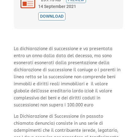
PREVIEW
14 September 2021
DOWNLOAD
La dichiarazione di successione e va presentata
entro un anno dalla data del decesso, ma sono
esonerati esonerati dalla presentazione della
dichiarazione di successione il coniuge o i parenti in
linea retta se la successione non comprende beni
immobili e diritti reali immobiliari e il valore
globale dell’asse ereditario lordo (cioè il valore
complessivo dei beni e dei diritti caduti in
successione) non supera i 100.000 euro
La Dichiarazione di Successione (in passato
chiamata denuncia) consiste in una serie di
adempimenti che il contribuente (erede, legatario,