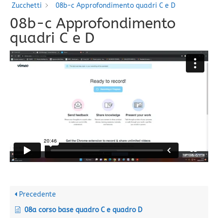
Zucchetti
08b-c Approfondimento quadri C e D
08b-c Approfondimento
quadri C e D
Precedente
08a corso base quadro C e quadro D