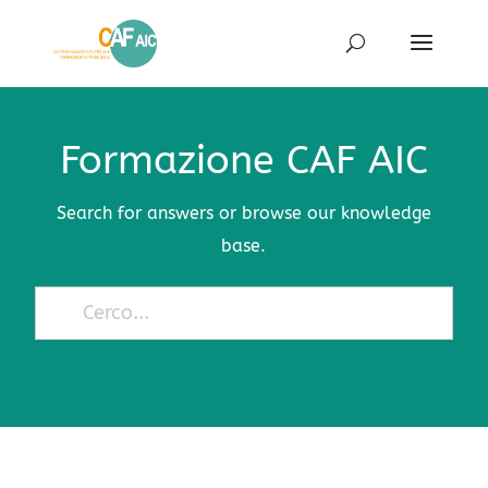
Formazione CAF AIC
Search for answers or browse our knowledge
base.