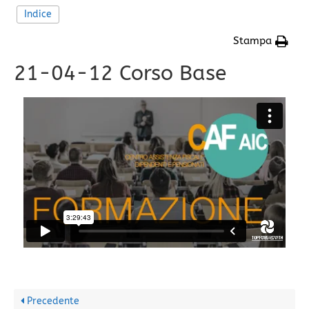
Indice
Stampa
21-04-12 Corso Base
Precedente