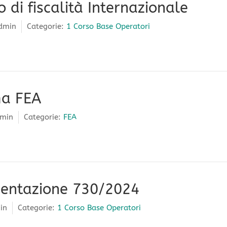
di fiscalità Internazionale
dmin
Categorie:
1 Corso Base Operatori
ma FEA
min
Categorie:
FEA
entazione 730/2024
in
Categorie:
1 Corso Base Operatori