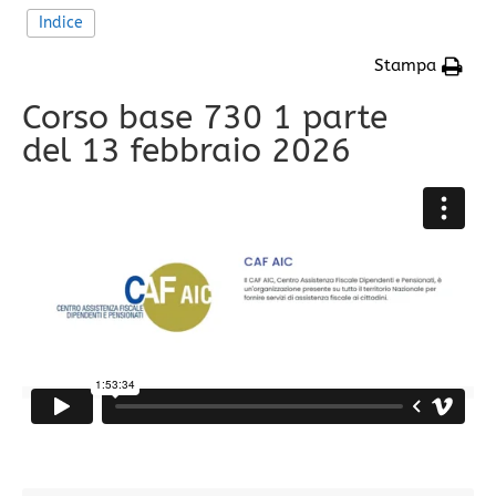
Indice
Stampa
Corso base 730 1 parte
del 13 febbraio 2026