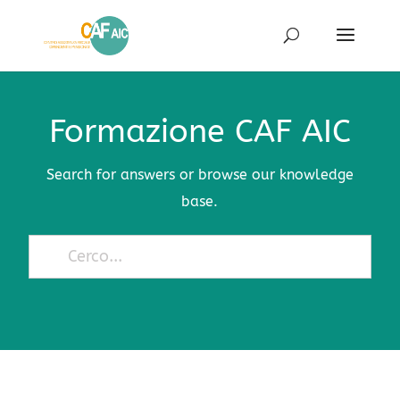
Formazione CAF AIC
Search for answers or browse our knowledge
base.