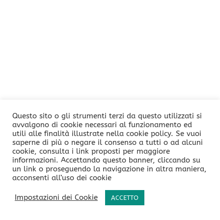
Questo sito o gli strumenti terzi da questo utilizzati si
avvalgono di cookie necessari al funzionamento ed
utili alle finalità illustrate nella cookie policy. Se vuoi
saperne di più o negare il consenso a tutti o ad alcuni
cookie, consulta i link proposti per maggiore
informazioni. Accettando questo banner, cliccando su
un link o proseguendo la navigazione in altra maniera,
acconsenti all’uso dei cookie
Impostazioni dei Cookie
ACCETTO