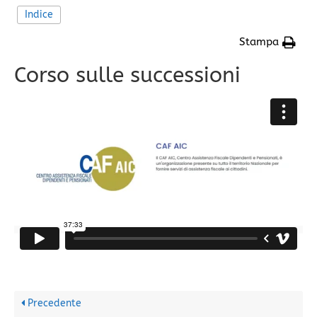
Indice
Stampa
Corso sulle successioni
Precedente