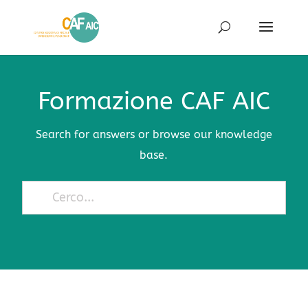
Formazione CAF AIC
Search for answers or browse our knowledge
base.