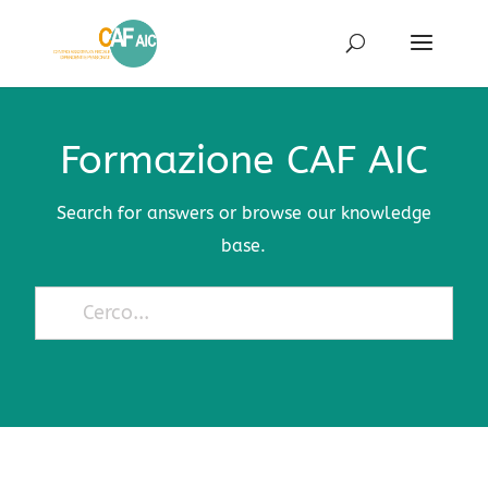
Formazione CAF AIC
Search for answers or browse our knowledge
base.