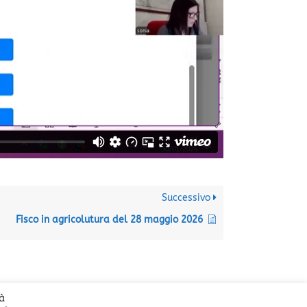
Successivo
Fisco in agricolutura del 28 maggio 2026
tà