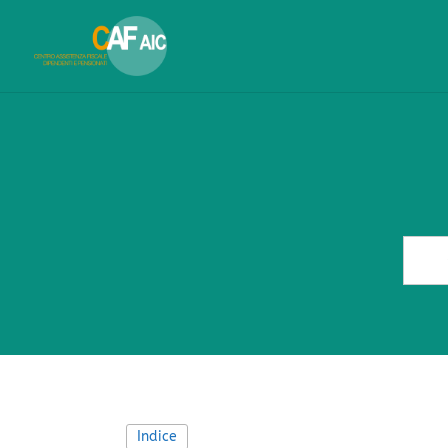
Indice