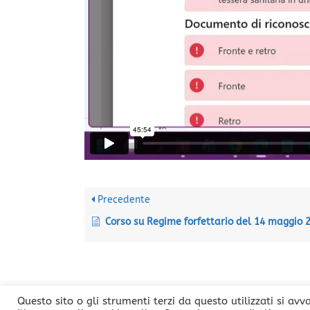
Precedente
Corso su Regime forfettario del 14 maggio 
Questo sito o gli strumenti terzi da questo utilizzati si avv