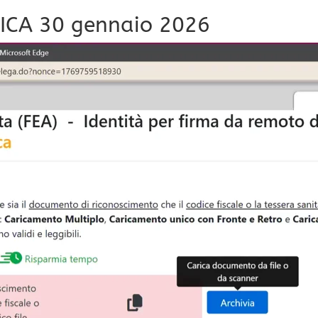
NICA 30 gennaio 2026