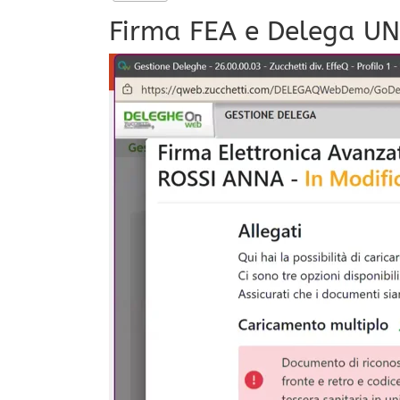
Firma FEA e Delega U