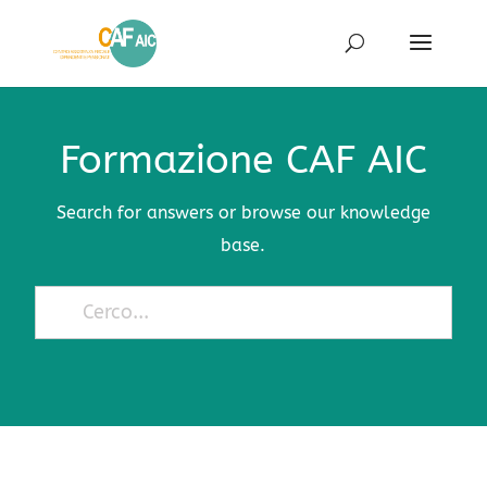
Formazione CAF AIC
Search for answers or browse our knowledge
base.