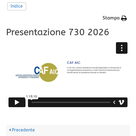
Indice
Stampa
Presentazione 730 2026
Precedente