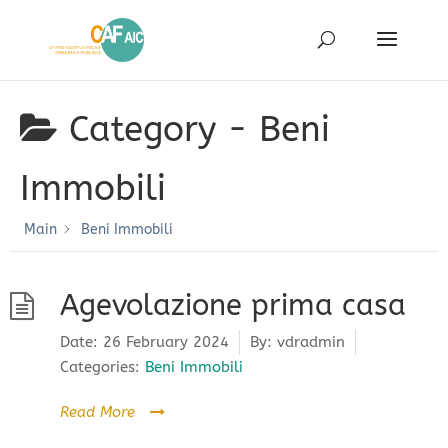
Category -
Beni
Immobili
Main
Beni Immobili
Agevolazione prima casa
Date:
26 February 2024
By:
vdradmin
Categories:
Beni Immobili
Read More