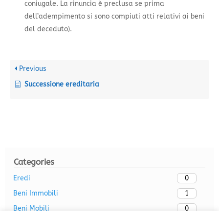
coniugale. La rinuncia è preclusa se prima
dell’adempimento si sono compiuti atti relativi ai beni
del deceduto).
Previous
Successione ereditaria
Categories
0
Eredi
1
Beni Immobili
0
Beni Mobili