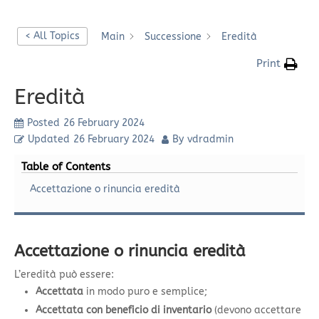
< All Topics
Main
Successione
Eredità
Print
Eredità
Posted
26 February 2024
Updated
26 February 2024
By
vdradmin
Table of Contents
Accettazione o rinuncia eredità
Accettazione o rinuncia eredità
L’eredità può essere:
Accettata
in modo puro e semplice;
Accettata con beneficio di inventario
(devono accettare