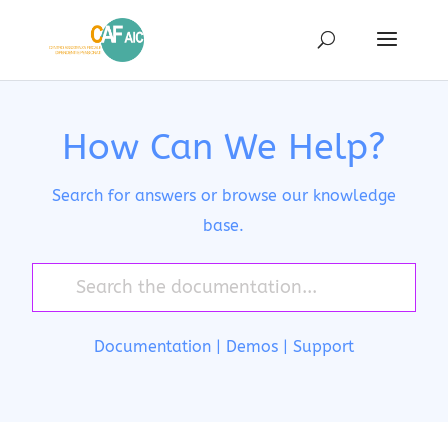
How Can We Help?
Search for answers or browse our knowledge
base.
Documentation
|
Demos
|
Support