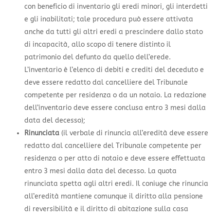
con beneficio di inventario gli eredi minori, gli interdetti
e gli inabilitati; tale procedura può essere attivata
anche da tutti gli altri eredi a prescindere dallo stato
di incapacità, allo scopo di tenere distinto il
patrimonio del defunto da quello dell’erede.
L’inventario è l’elenco di debiti e crediti del deceduto e
deve essere redatto dal cancelliere del Tribunale
competente per residenza o da un notaio. La redazione
dell’inventario deve essere conclusa entro 3 mesi dalla
data del decesso);
Rinunciata
(il verbale di rinuncia all’eredità deve essere
redatto dal cancelliere del Tribunale competente per
residenza o per atto di notaio e deve essere effettuata
entro 3 mesi dalla data del decesso. La quota
rinunciata spetta agli altri eredi. Il coniuge che rinuncia
all’eredità mantiene comunque il diritto alla pensione
di reversibilità e il diritto di abitazione sulla casa